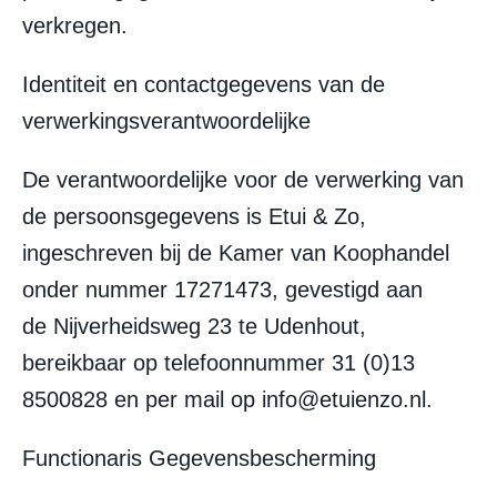
verkregen.
Identiteit en contactgegevens van de
verwerkingsverantwoordelijke
De verantwoordelijke voor de verwerking van
de persoonsgegevens is Etui & Zo,
ingeschreven bij de Kamer van Koophandel
onder nummer
17271473
, gevestigd aan
de
Nijverheidsweg 23
te Udenhout,
bereikbaar op telefoonnummer
31 (0)13
8500828
en per mail op info@etuienzo.nl.
Functionaris Gegevensbescherming