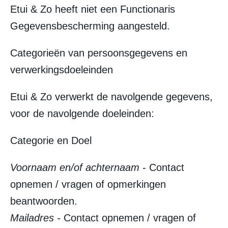
Etui & Zo heeft niet een Functionaris
Gegevensbescherming aangesteld.
Categorieën van persoonsgegevens en
verwerkingsdoeleinden
Etui & Zo verwerkt de navolgende gegevens,
voor de navolgende doeleinden:
Categorie en Doel
Voornaam en/of achternaam
- Contact
opnemen / vragen of opmerkingen
beantwoorden.
Mailadres -
Contact opnemen / vragen of