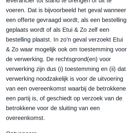
leverancier tot stand te brengen of uit te
voeren. Dat is bijvoorbeeld het geval wanneer
een offerte gevraagd wordt, als een bestelling
geplaats wordt of als Etui & Zo zelf een
bestelling plaatst. In zo’n geval verzoekt Etui
& Zo waar mogelijk ook om toestemming voor
de verwerking. De rechtsgrond(en) voor
verwerking zijn dus (i) toestemming en (ii) dat
verwerking noodzakelijk is voor de uitvoering
van een overeenkomst waarbij de betrokkene
een partij is, of geschiedt op verzoek van de
betrokkene voor de sluiting van een
overeenkomst.