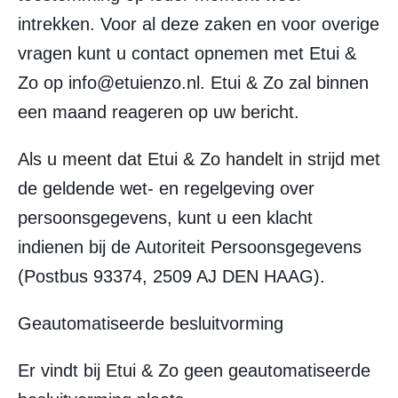
intrekken. Voor al deze zaken en voor overige
vragen kunt u contact opnemen met Etui &
Zo op info@etuienzo.nl. Etui & Zo zal binnen
een maand reageren op uw bericht.
Als u meent dat Etui & Zo handelt in strijd met
de geldende wet- en regelgeving over
persoonsgegevens, kunt u een klacht
indienen bij de Autoriteit Persoonsgegevens
(Postbus 93374, 2509 AJ DEN HAAG).
Geautomatiseerde besluitvorming
Er vindt bij Etui & Zo geen geautomatiseerde