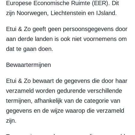
Europese Economische Ruimte (EER). Dit
zijn Noorwegen, Liechtenstein en IJsland.
Etui & Zo geeft geen persoonsgegevens door
aan derde landen is ook niet voornemens om
dat te gaan doen.
Bewaartermijnen
Etui & Zo bewaart de gegevens die door haar
verzameld worden gedurende verschillende
termijnen, afhankelijk van de categorie van
gegevens en de wijze waarop die verzameld
zijn.