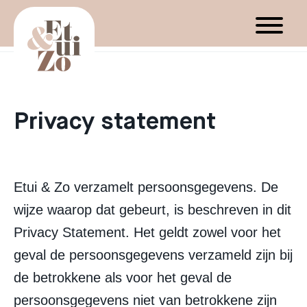
Privacy statement
Etui & Zo verzamelt persoonsgegevens. De
wijze waarop dat gebeurt, is beschreven in dit
Privacy Statement. Het geldt zowel voor het
geval de persoonsgegevens verzameld zijn bij
de betrokkene als voor het geval de
persoonsgegevens niet van betrokkene zijn