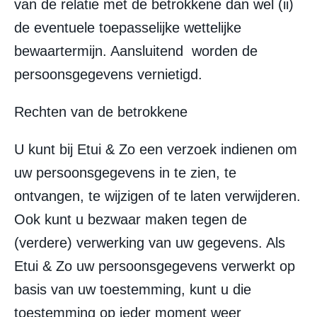
van de relatie met de betrokkene dan wel (ii)
de eventuele toepasselijke wettelijke
bewaartermijn. Aansluitend worden de
persoonsgegevens vernietigd.
Rechten van de betrokkene
U kunt bij Etui & Zo een verzoek indienen om
uw persoonsgegevens in te zien, te
ontvangen, te wijzigen of te laten verwijderen.
Ook kunt u bezwaar maken tegen de
(verdere) verwerking van uw gegevens. Als
Etui & Zo uw persoonsgegevens verwerkt op
basis van uw toestemming, kunt u die
toestemming op ieder moment weer