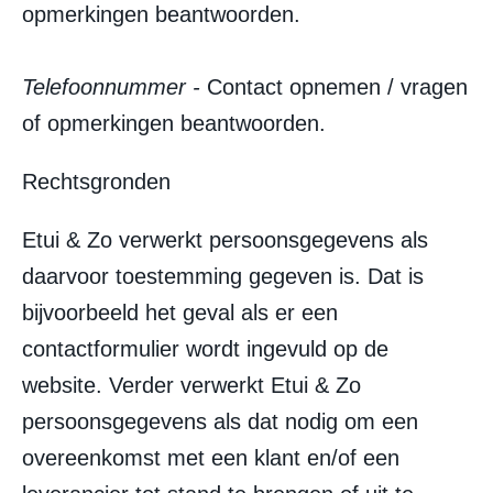
opmerkingen beantwoorden.
Telefoonnummer
-
Contact opnemen / vragen
of opmerkingen beantwoorden.
Rechtsgronden
Etui & Zo verwerkt persoonsgegevens als
daarvoor toestemming gegeven is. Dat is
bijvoorbeeld het geval als er een
contactformulier wordt ingevuld op de
website. Verder verwerkt Etui & Zo
persoonsgegevens als dat nodig om een
overeenkomst met een klant en/of een