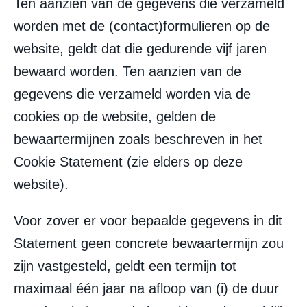
Ten aanzien van de gegevens die verzameld
worden met de (contact)formulieren op de
website, geldt dat die gedurende vijf jaren
bewaard worden. Ten aanzien van de
gegevens die verzameld worden via de
cookies op de website, gelden de
bewaartermijnen zoals beschreven in het
Cookie Statement (zie elders op deze
website).
Voor zover er voor bepaalde gegevens in dit
Statement geen concrete bewaartermijn zou
zijn vastgesteld, geldt een termijn tot
maximaal één jaar na afloop van (i) de duur